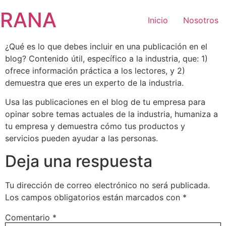
Saltar
RANA
al
Inicio
Nosotros
contenido
¿Qué es lo que debes incluir en una publicación en el
blog? Contenido útil, específico a la industria, que: 1)
ofrece información práctica a los lectores, y 2)
demuestra que eres un experto de la industria.
Usa las publicaciones en el blog de tu empresa para
opinar sobre temas actuales de la industria, humaniza a
tu empresa y demuestra cómo tus productos y
servicios pueden ayudar a las personas.
Deja una respuesta
Tu dirección de correo electrónico no será publicada.
Los campos obligatorios están marcados con
*
Comentario
*