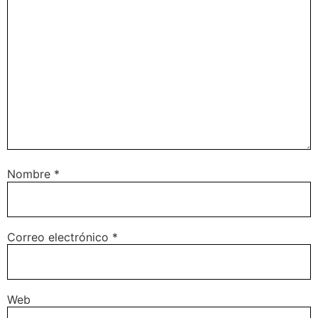
Nombre
*
Correo electrónico
*
Web