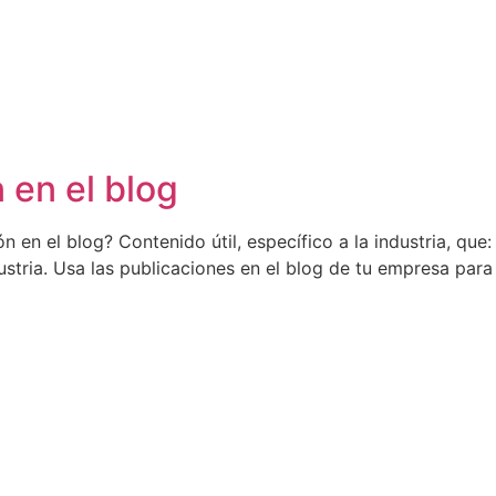
n en el blog
n en el blog? Contenido útil, específico a la industria, que:
stria. Usa las publicaciones en el blog de tu empresa para 