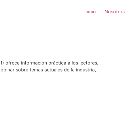
Inicio
Nosotros
 1) ofrece información práctica a los lectores,
opinar sobre temas actuales de la industria,